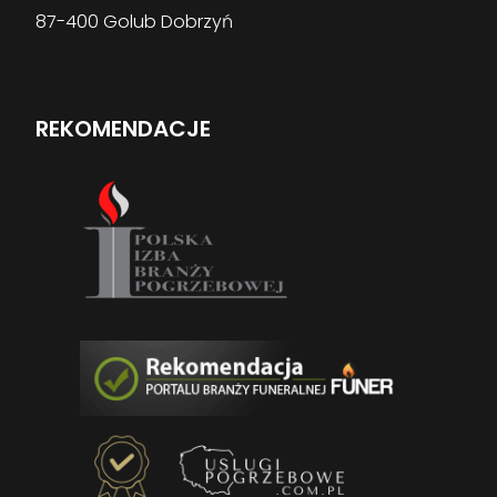
87-400 Golub Dobrzyń
REKOMENDACJE