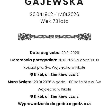
GAJEWSKA
20.04.1952 - 17.01.2026
Wiek: 73 lata
Data pogrzebu:
20.01.2026
Ceremonia pożegnalna:
20.01.2026 o godz. 10:30
kościół p.w. Św. Wojciecha w Kikole
Kikół, ul. Sienkiewicza 2
Msza Święta:
20.01.2026 o godz. 11:00 kościół p.w. Św.
Wojciecha w Kikole
Kikół, ul. Sienkiewicza 2
Wyprowadzenie do grobu o godz.
11:45