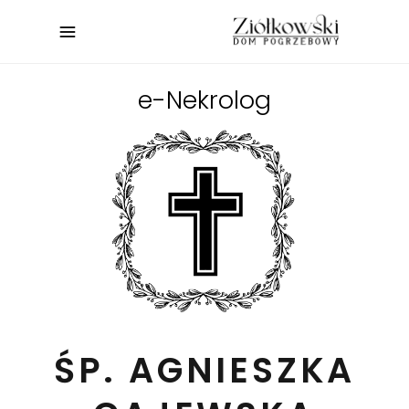
e-Nekrolog
ŚP. AGNIESZKA