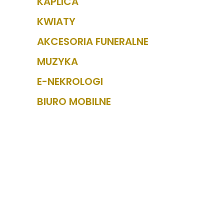
KAPLICA
KWIATY
AKCESORIA FUNERALNE
MUZYKA
E-NEKROLOGI
BIURO MOBILNE