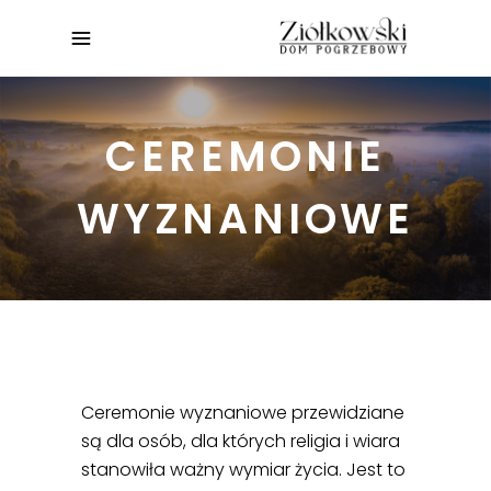
CEREMONIE
WYZNANIOWE
Ceremonie wyznaniowe przewidziane
są dla osób, dla których religia i wiara
stanowiła ważny wymiar życia. Jest to