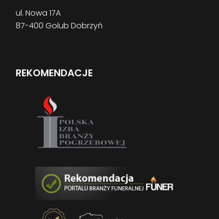
ul. Nowa 17A
87-400 Golub Dobrzyń
REKOMENDACJE