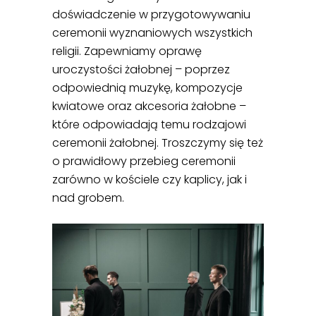
doświadczenie w przygotowywaniu
ceremonii wyznaniowych wszystkich
religii. Zapewniamy oprawę
uroczystości żałobnej – poprzez
odpowiednią muzykę, kompozycje
kwiatowe oraz akcesoria żałobne –
które odpowiadają temu rodzajowi
ceremonii żałobnej. Troszczymy się też
o prawidłowy przebieg ceremonii
zarówno w kościele czy kaplicy, jak i
nad grobem.