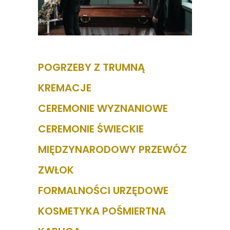
POGRZEBY Z TRUMNĄ
KREMACJE
CEREMONIE WYZNANIOWE
CEREMONIE ŚWIECKIE
MIĘDZYNARODOWY PRZEWÓZ
ZWŁOK
FORMALNOŚCI URZĘDOWE
KOSMETYKA POŚMIERTNA