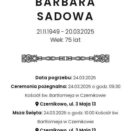
BARBARA
SADOWA
21.11.1949 - 20.03.2025
Wiek: 75 lat
Data pogrzebu:
24.03.2025
Ceremonia pożegnalna:
24.03.2025 o godz. 09:30
Kościół św. Bartłomieja w Czernikowie
Czernikowo, ul. 3 Maja 13
Msza Święta:
24.03.2025 o godz. 10:00 Kościół św.
Bartłomieja w Czernikowie
Czernikowo, ul. 3 Maja 13