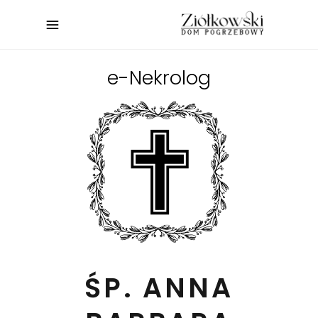
e-Nekrolog
ŚP. ANNA