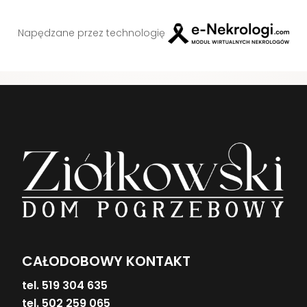
Napędzane przez technologię
CAŁODOBOWY KONTAKT
tel. 519 304 635
tel. 502 259 065