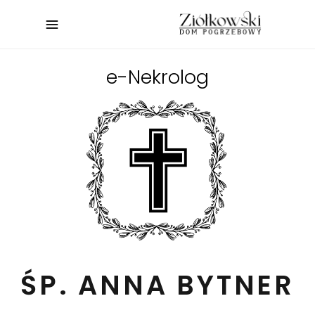
e-Nekrolog
ŚP. ANNA BYTNER