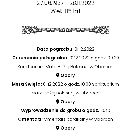
27.06.1937 - 28.11.2022
Wiek: 85 lat
Data pogrzebu:
01.12.2022
Ceremonia pożegnalna:
01.12.2022 o godz. 09:30
Sanktuarium Matki Bożej Bolesnej w Oborach
Obory
Msza Święta:
01.12.2022 o godz. 10:00 Sanktuarium
Matki Bożej Bolesnej w Oborach
Obory
Wyprowadzenie do grobu o godz.
10:40
Cmentarz:
Cmentarz parafialny w Oborach
Obory