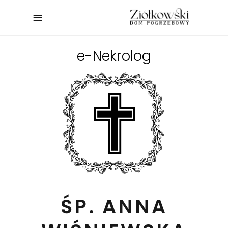
e-Nekrolog
ŚP. ANNA