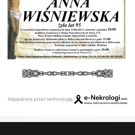
Napędzane przez technologię