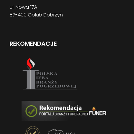
ul. Nowa 17A
87-400 Golub Dobrzyń
REKOMENDACJE