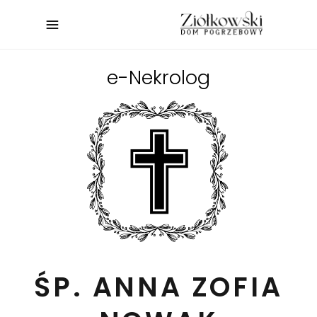
e-Nekrolog
ŚP. ANNA ZOFIA