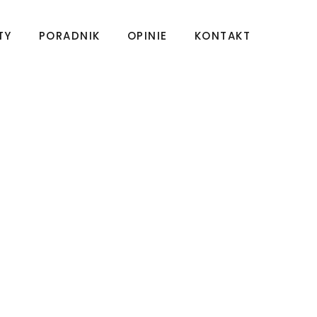
TY
PORADNIK
OPINIE
KONTAKT