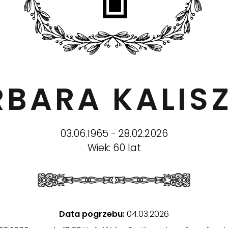
RBARA KALI
03.06.1965 - 28.02.2026
Wiek: 60 lat
Data pogrzebu:
04.03.2026