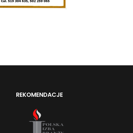
REKOMENDACJE