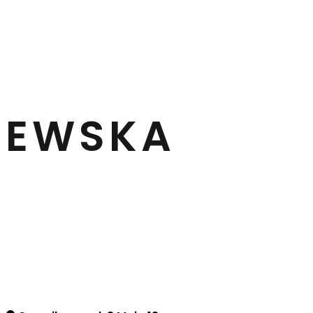
SZEWSKA