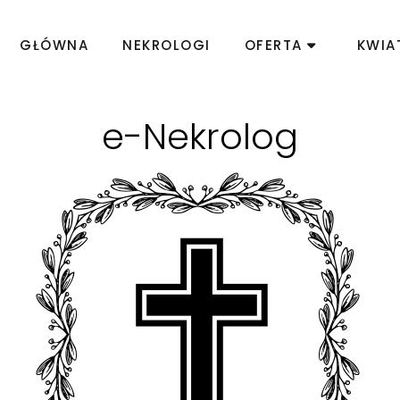
GŁÓWNA
NEKROLOGI
OFERTA
KWIA
e-Nekrolog