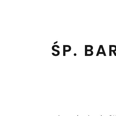
ŚP. BA