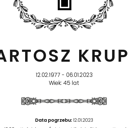
BARTOSZ KRUP
12.02.1977 - 06.01.2023
Wiek: 45 lat
Data pogrzebu:
12.01.2023