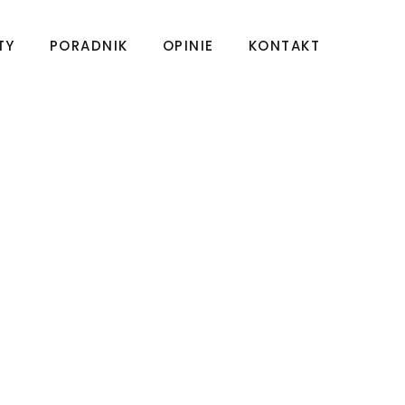
TY
PORADNIK
OPINIE
KONTAKT