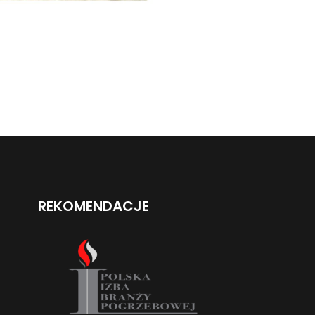
REKOMENDACJE