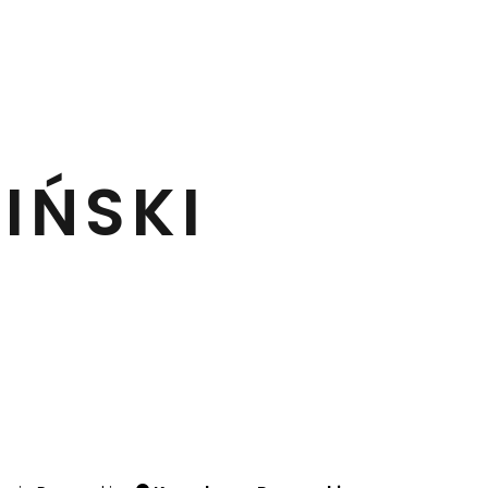
IŃSKI