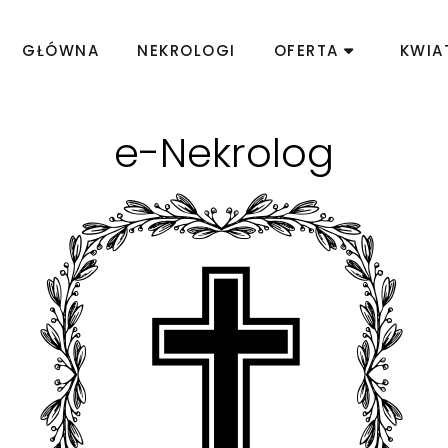
GŁÓWNA
NEKROLOGI
OFERTA
KWIA
e-Nekrolog