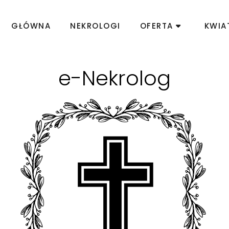
GŁÓWNA
NEKROLOGI
OFERTA
KWIA
e-Nekrolog