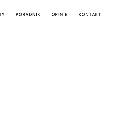
TY
PORADNIK
OPINIE
KONTAKT