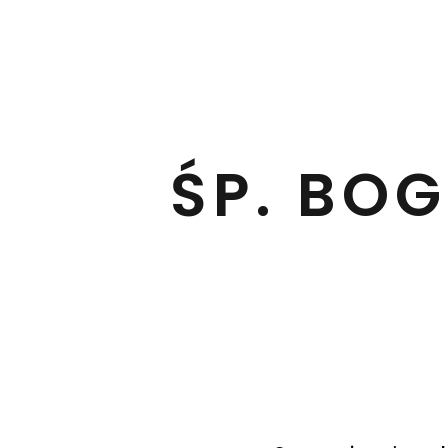
ŚP. BO