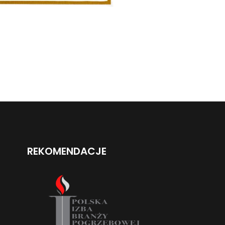
REKOMENDACJE