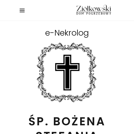
e-Nekrolog
ŚP. BOŻENA