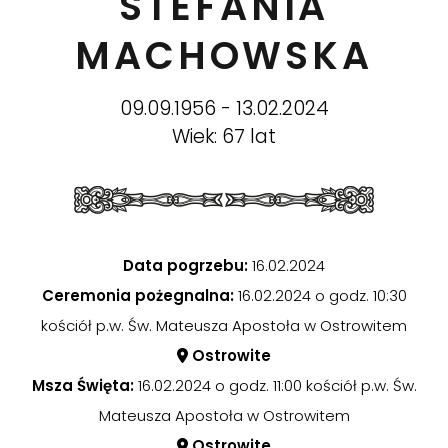
STEFANIA
MACHOWSKA
09.09.1956 - 13.02.2024
Wiek: 67 lat
Data pogrzebu:
16.02.2024
Ceremonia pożegnalna:
16.02.2024 o godz. 10:30
kościół p.w. Św. Mateusza Apostoła w Ostrowitem
Ostrowite
Msza Święta:
16.02.2024 o godz. 11:00 kościół p.w. Św.
Mateusza Apostoła w Ostrowitem
Ostrowite