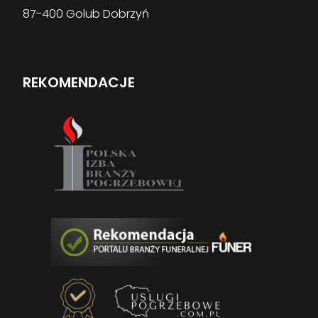
87-400 Golub Dobrzyń
REKOMENDACJE