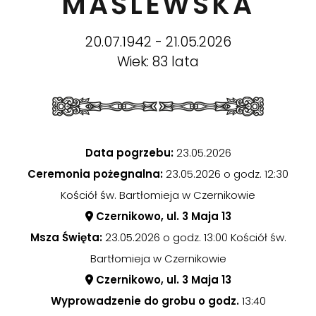
MAŚLEWSKA
20.07.1942 - 21.05.2026
Wiek: 83 lata
Data pogrzebu:
23.05.2026
Ceremonia pożegnalna:
23.05.2026 o godz. 12:30
Kościół św. Bartłomieja w Czernikowie
Czernikowo, ul. 3 Maja 13
Msza Święta:
23.05.2026 o godz. 13:00 Kościół św.
Bartłomieja w Czernikowie
Czernikowo, ul. 3 Maja 13
Wyprowadzenie do grobu o godz.
13:40