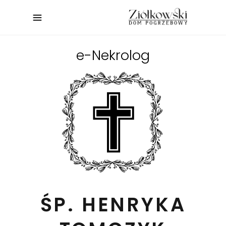
e-Nekrolog
ŚP. HENRYKA