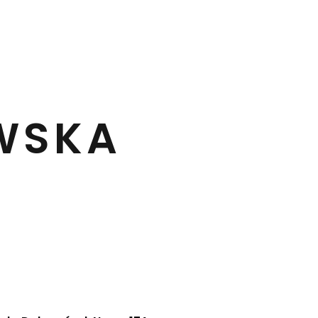
OWSKA