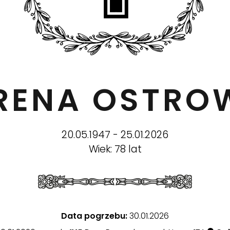
IRENA OSTR
20.05.1947 - 25.01.2026
Wiek: 78 lat
Data pogrzebu:
30.01.2026