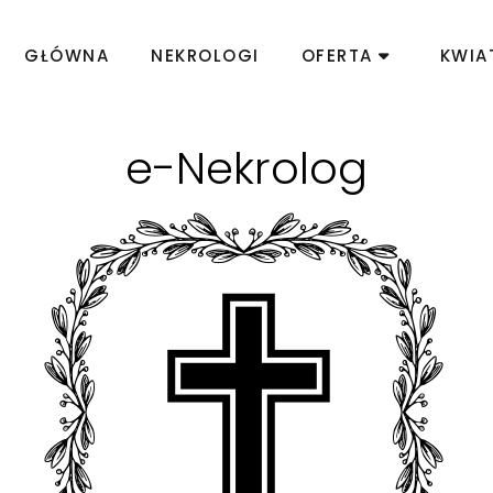
GŁÓWNA
NEKROLOGI
OFERTA
KWIA
e-Nekrolog