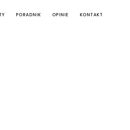
TY
PORADNIK
OPINIE
KONTAKT