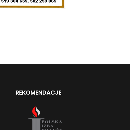
REKOMENDACJE