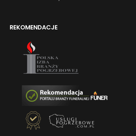
REKOMENDACJE