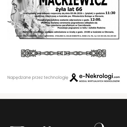
Napędzane przez technologię