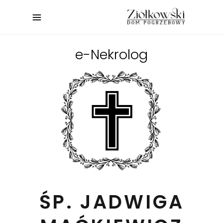
e-Nekrolog
ŚP. JADWIGA