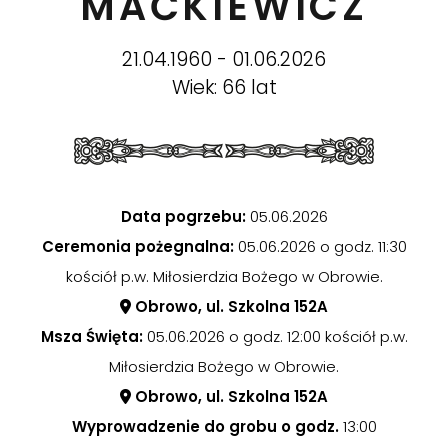
MAĆKIEWICZ
21.04.1960 - 01.06.2026
Wiek: 66 lat
Data pogrzebu:
05.06.2026
Ceremonia pożegnalna:
05.06.2026 o godz. 11:30
kościół p.w. Miłosierdzia Bożego w Obrowie.
Obrowo, ul. Szkolna 152A
Msza Święta:
05.06.2026 o godz. 12:00 kościół p.w.
Miłosierdzia Bożego w Obrowie.
Obrowo, ul. Szkolna 152A
Wyprowadzenie do grobu o godz.
13:00