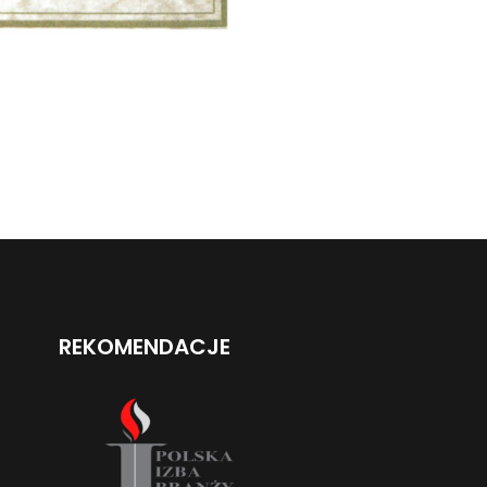
REKOMENDACJE