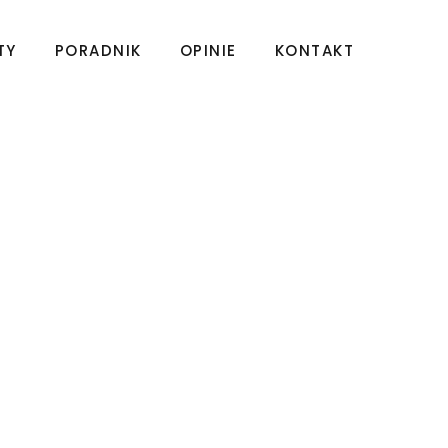
TY
PORADNIK
OPINIE
KONTAKT