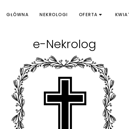
GŁÓWNA
NEKROLOGI
OFERTA
KWIA
e-Nekrolog