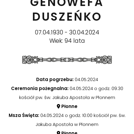
GENOWEFA
DUSZEŃKO
07.04.1930 - 30.04.2024
Wiek: 94 lata
Data pogrzebu:
04.05.2024
Ceremonia pożegnalna:
04.05.2024 o godz. 09:30
kościół pw. św. Jakuba Apostoła w Płonnem
Płonne
Msza Święta:
04.05.2024 o godz. 10:00 kościół pw. św.
Jakuba Apostoła w Płonnem
Płonne