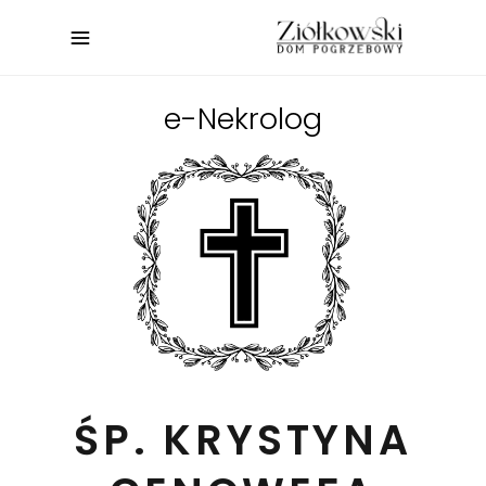
e-Nekrolog
ŚP. KRYSTYNA