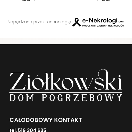
Napędzane przez technologię
CAŁODOBOWY KONTAKT
tel. 519 304 635