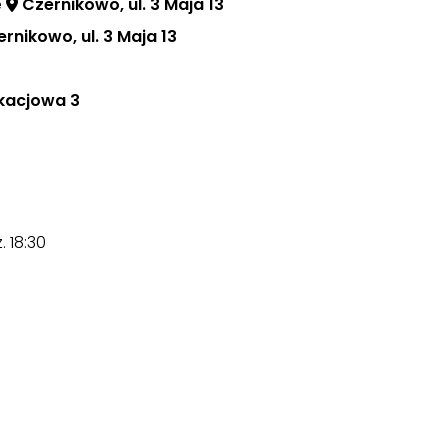
e
Czernikowo, ul. 3 Maja 13
rnikowo, ul. 3 Maja 13
Akacjowa 3
 18:30