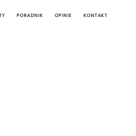
TY
PORADNIK
OPINIE
KONTAKT