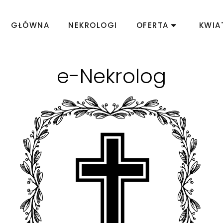
GŁÓWNA
NEKROLOGI
OFERTA
KWIA
e-Nekrolog