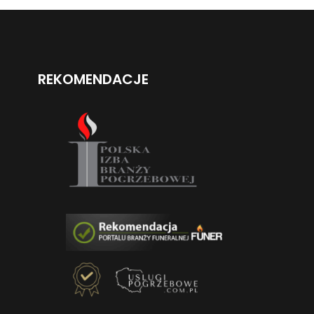
REKOMENDACJE