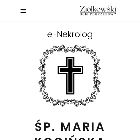
e-Nekrolog
ŚP. MARIA