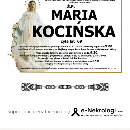
Napędzane przez technologię