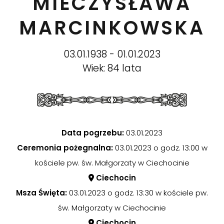
MIECZYSŁAWA
MARCINKOWSKA
03.01.1938 - 01.01.2023
Wiek: 84 lata
Data pogrzebu:
03.01.2023
Ceremonia pożegnalna:
03.01.2023 o godz. 13:00 w
kościele pw. św. Małgorzaty w Ciechocinie
Ciechocin
Msza Święta:
03.01.2023 o godz. 13:30 w kościele pw.
św. Małgorzaty w Ciechocinie
Ciechocin