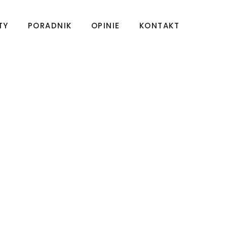
TY
PORADNIK
OPINIE
KONTAKT