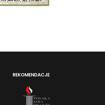
REKOMENDACJE