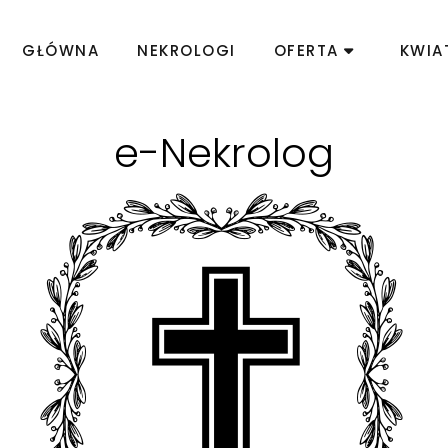
GŁÓWNA
NEKROLOGI
OFERTA
KWIA
e-Nekrolog