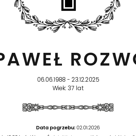
R PAWEŁ ROZ
06.06.1988 - 23.12.2025
Wiek: 37 lat
Data pogrzebu:
02.01.2026