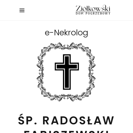
e-Nekrolog
ŚP. RADOSŁAW