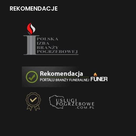
REKOMENDACJE