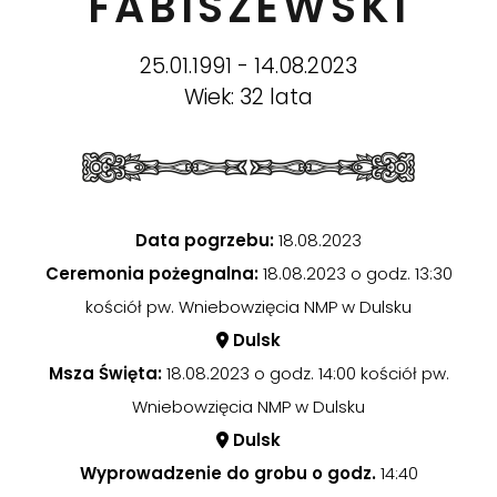
FABISZEWSKI
25.01.1991 - 14.08.2023
Wiek: 32 lata
Data pogrzebu:
18.08.2023
Ceremonia pożegnalna:
18.08.2023 o godz. 13:30
kościół pw. Wniebowzięcia NMP w Dulsku
Dulsk
Msza Święta:
18.08.2023 o godz. 14:00 kościół pw.
Wniebowzięcia NMP w Dulsku
Dulsk
Wyprowadzenie do grobu o godz.
14:40