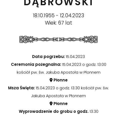
DĄBROWSKI
18.10.1955 - 12.04.2023
Wiek: 67 lat
Data pogrzebu:
15.04.2023
Ceremonia pożegnalna:
15.04.2023 o godz. 13:00
kościół pw. św. Jakuba Apostoła w Płonnem
Płonne
Msza Święta:
15.04.2023 o godz. 13:30 kościół pw. św.
Jakuba Apostoła w Płonnem
Płonne
Wyprowadzenie do grobu o godz.
13:30