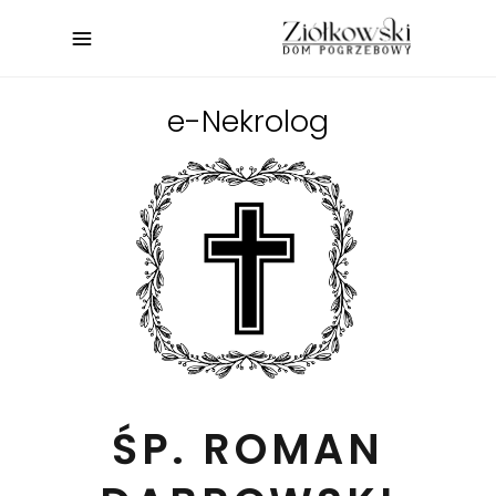
e-Nekrolog
ŚP. ROMAN