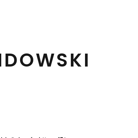
NDOWSKI