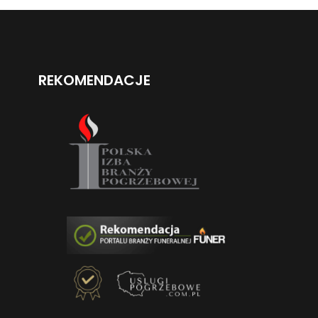
REKOMENDACJE