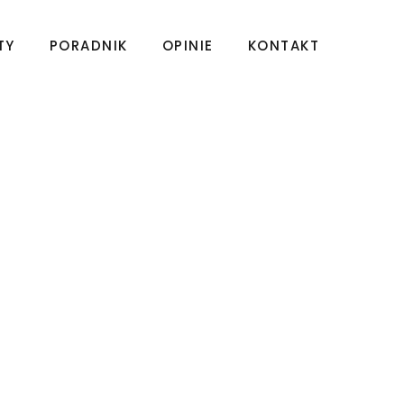
TY
PORADNIK
OPINIE
KONTAKT