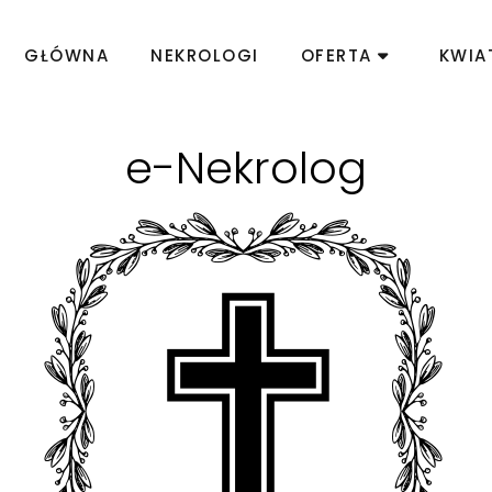
GŁÓWNA
NEKROLOGI
OFERTA
KWIA
e-Nekrolog