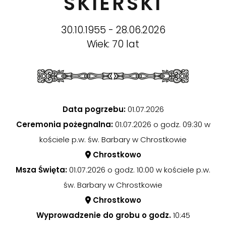
SKIERSKI
30.10.1955 - 28.06.2026
Wiek: 70 lat
Data pogrzebu:
01.07.2026
Ceremonia pożegnalna:
01.07.2026 o godz. 09:30 w
kościele p.w. św. Barbary w Chrostkowie
Chrostkowo
Msza Święta:
01.07.2026 o godz. 10:00 w kościele p.w.
św. Barbary w Chrostkowie
Chrostkowo
Wyprowadzenie do grobu o godz.
10:45