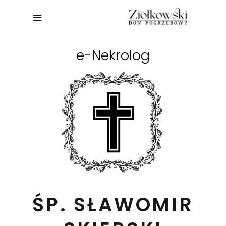
e-Nekrolog
ŚP. SŁAWOMIR