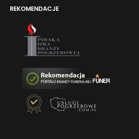
REKOMENDACJE