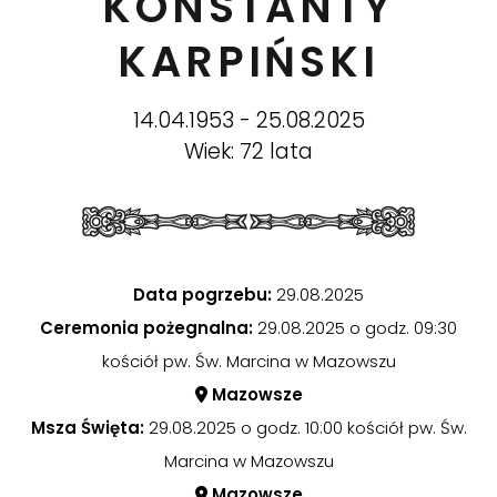
KONSTANTY
KARPIŃSKI
14.04.1953 - 25.08.2025
Wiek: 72 lata
Data pogrzebu:
29.08.2025
Ceremonia pożegnalna:
29.08.2025 o godz. 09:30
kościół pw. Św. Marcina w Mazowszu
Mazowsze
Msza Święta:
29.08.2025 o godz. 10:00 kościół pw. Św.
Marcina w Mazowszu
Mazowsze