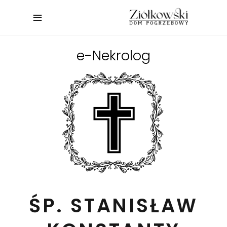
e-Nekrolog
ŚP. STANISŁAW