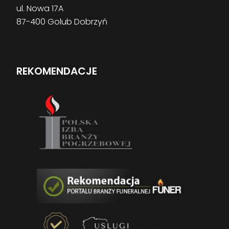
ul. Nowa 17A
87-400 Golub Dobrzyń
REKOMENDACJE