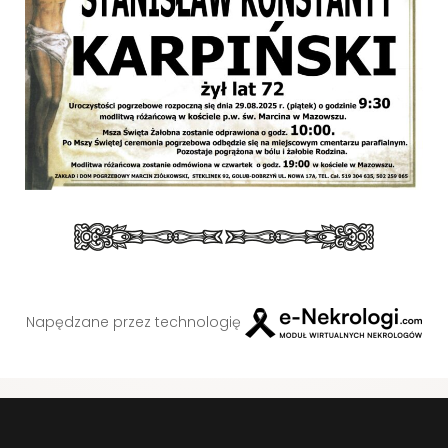
Napędzane przez technologię