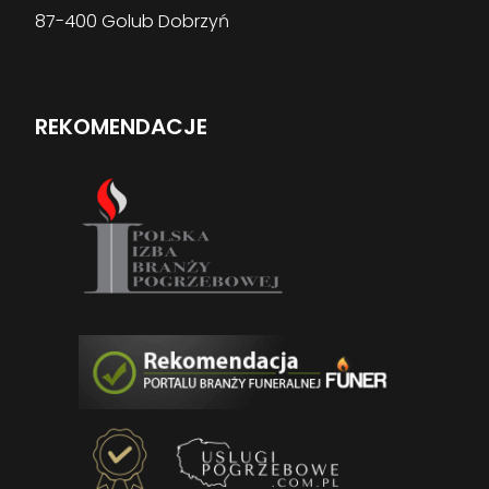
87-400 Golub Dobrzyń
REKOMENDACJE