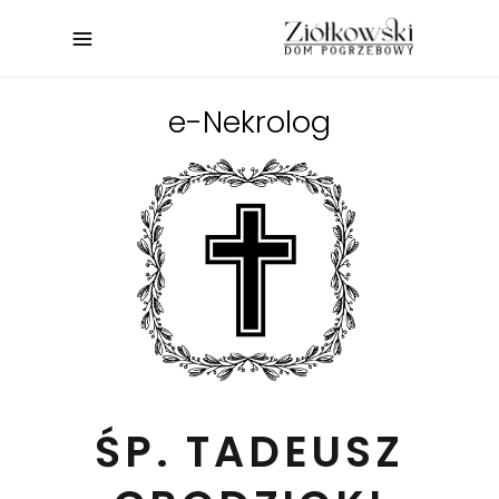
e-Nekrolog
ŚP. TADEUSZ