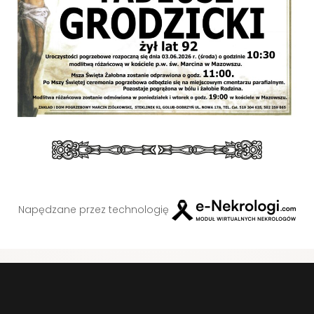
Napędzane przez technologię