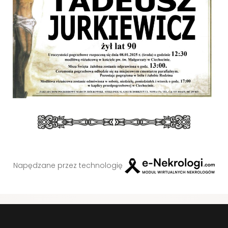
Napędzane przez technologię