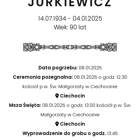
JURKIEWICZ
14.07.1934 - 04.01.2025
Wiek: 90 lat
Data pogrzebu:
08.01.2025
Ceremonia pożegnalna:
08.01.2025 o godz. 12:30
kościół p.w. Św. Małgorzaty w Ciechocinie
Ciechocin
Msza Święta:
08.01.2025 o godz. 13:00 kościół p.w. Św.
Małgorzaty w Ciechocinie
Ciechocin
Wyprowadzenie do grobu o godz.
13:45