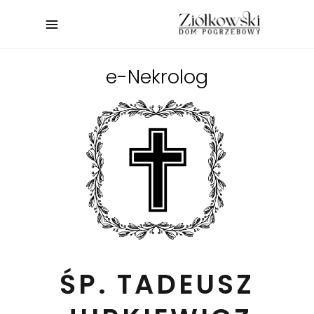
e-Nekrolog
ŚP. TADEUSZ