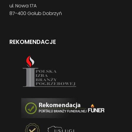
ul. Nowa 17A
87-400 Golub Dobrzyń
REKOMENDACJE