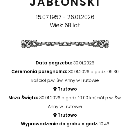
JABŁOŃSKI
15.07.1957 - 26.01.2026
Wiek: 68 lat
Data pogrzebu:
30.01.2026
Ceremonia pożegnalna:
30.01.2026 o godz. 09:30
kościół p.w. Św. Anny w Trutowie
Trutowo
Msza Święta:
30.01.2026 o godz. 10:00 kościół p.w. Św.
Anny w Trutowie
Trutowo
Wyprowadzenie do grobu o godz.
10:45