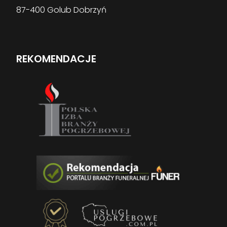
87-400 Golub Dobrzyń
REKOMENDACJE