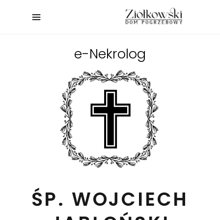
e-Nekrolog
ŚP. WOJCIECH