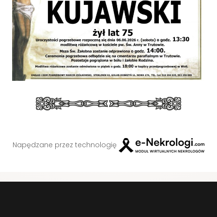
Napędzane przez technologię