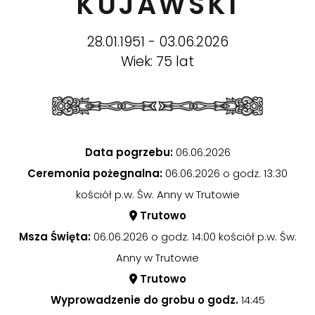
KUJAWSKI
28.01.1951 - 03.06.2026
Wiek: 75 lat
Data pogrzebu:
06.06.2026
Ceremonia pożegnalna:
06.06.2026 o godz. 13:30
kościół p.w. Św. Anny w Trutowie
Trutowo
Msza Święta:
06.06.2026 o godz. 14:00 kościół p.w. Św.
Anny w Trutowie
Trutowo
Wyprowadzenie do grobu o godz.
14:45