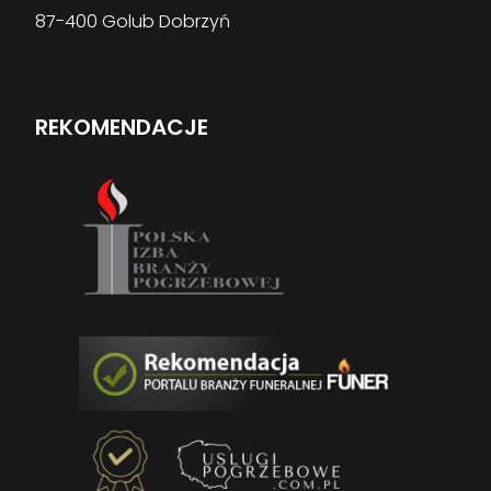
87-400 Golub Dobrzyń
REKOMENDACJE