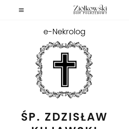
e-Nekrolog
ŚP. ZDZISŁAW